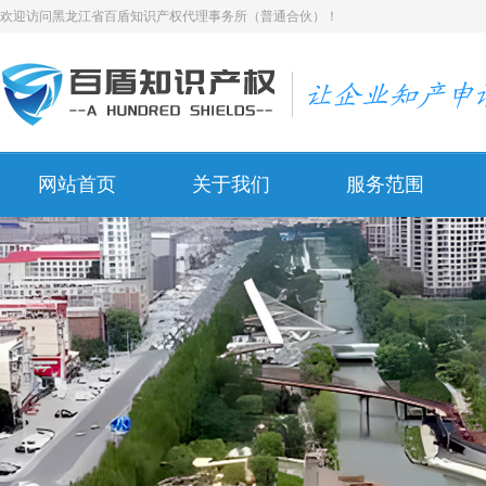
欢迎访问黑龙江省百盾知识产权代理事务所（普通合伙）！
网站首页
关于我们
服务范围