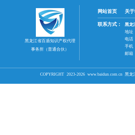
网站首页
关于
联系方式：
黑龙
地址
电话：1
黑龙江省百盾知识产权代理
手机：
事务所（普通合伙）
邮箱：7
COPYRIGHT 2023-2026 www.baidun.c