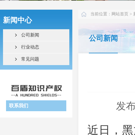
当前位置：
网站首页
>
新闻中心
公司新闻
公司新闻
行业动态
常见问题
发布
联系我们
近日，黑