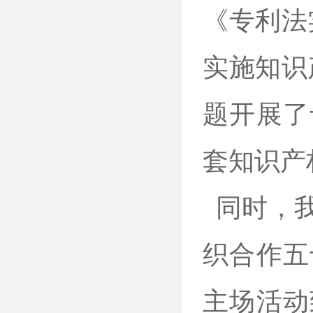
《专利法
实施知识
题开展了
套知识产
同时，我
织合作五
主场活动