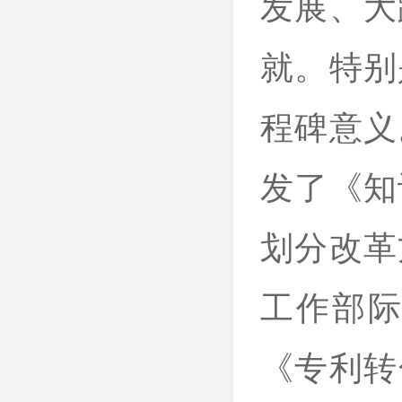
发展、大
就。特别
程碑意义
发了《知
划分改革
工作部
《专利转