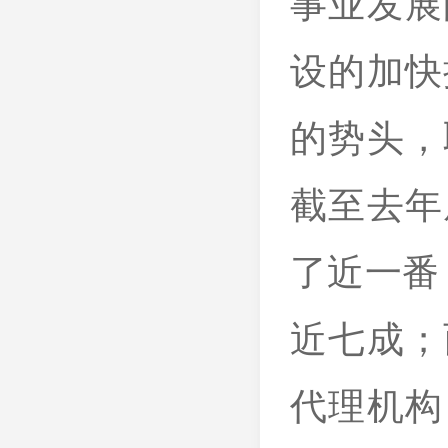
事业发展
设的加快
的势头，
截至去年
了近一番
近七成；
代理机构