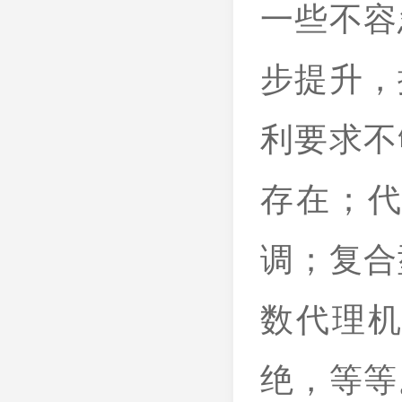
一些不容
步提升，
利要求不
存在；
调；复合
数代理
绝，等等