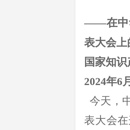
——在中
表大会上
国家知识
2024年6
今天，中
表大会在