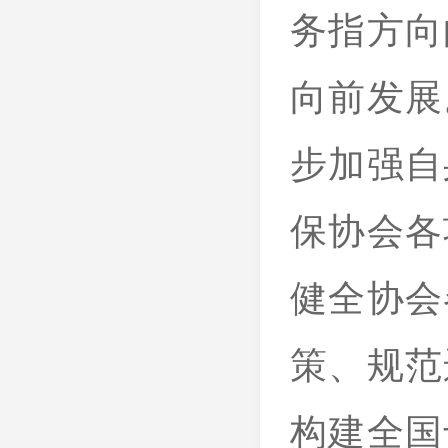
务指方向
向前发展
步加强自
保协会各
健全协会
策、规范
构建全国