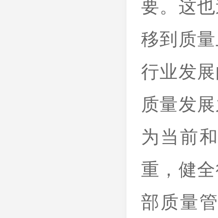
要。这也
移到质量
行业发展
质量发展
为当前
重，健全
部质量