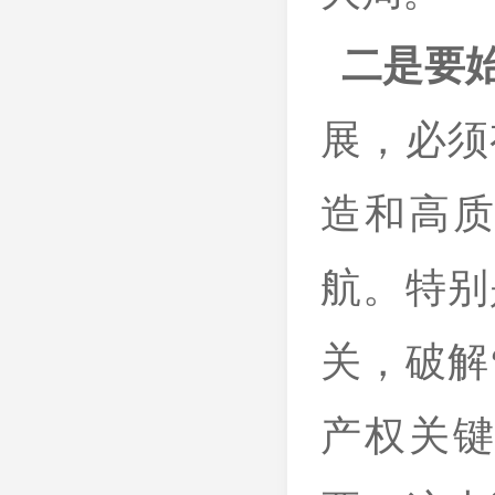
二是要
展，必须
造和高
航。特别
关，破解
产权关