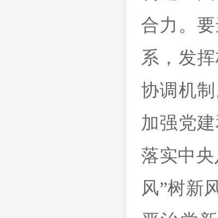
合力。要
系，发挥
协调机制
加强党建
落实中央
风”树新