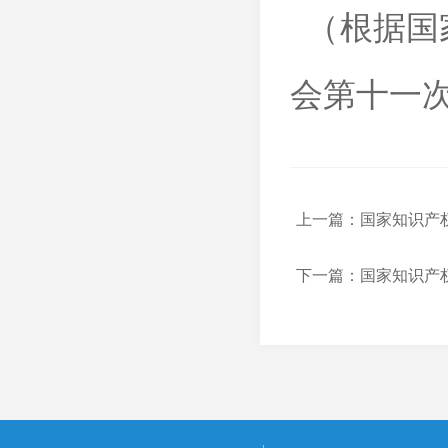
（根据国
会第十一
上一篇：国家知识产
下一篇：国家知识产