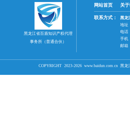
网站首页
关于
联系方式：
黑龙
地址
电话：1
黑龙江省百盾知识产权代理
手机：
事务所（普通合伙）
邮箱：7
COPYRIGHT 2023-2026 www.baidun.c