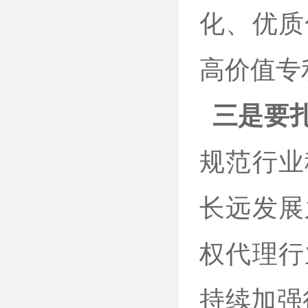
化、优质
高价值专
三是要
规范行业
长远发展
权代理行
持续加强