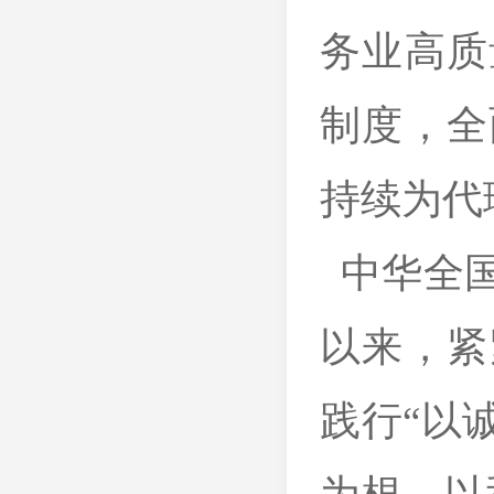
务业高质
制度，全
持续为代
中华全国
以来，紧
践行“以