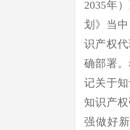
2035
划》当中
识产权代
确部署。
记关于知
知识产权
强做好