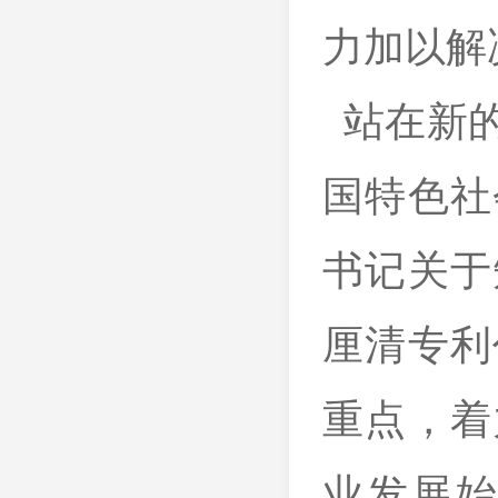
力加以解
站在新的
国特色社
书记关于
厘清专利
重点，着
业发展