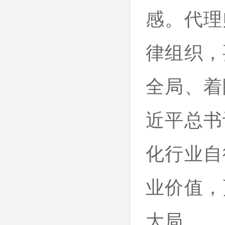
感。代理
律组织，
全局、着
近平总书
化行业自
业价值，
大局。