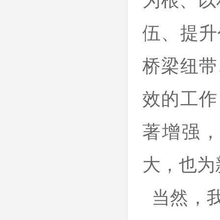
为根、以
伍、提升
桥梁纽带
效的工作
著增强
大，也为
当然，我