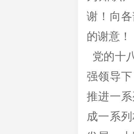
谢！向各
的谢意！
党的十八
强领导下
推进一系
成一系列