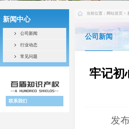
当前位置：
网站首页
>
新闻中心
公司新闻
公司新闻
行业动态
常见问题
牢记初
联系我们
发布