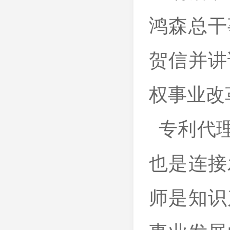
鸿森总干
贺信并讲
权事业改
专利代理
也是连接
师是知识