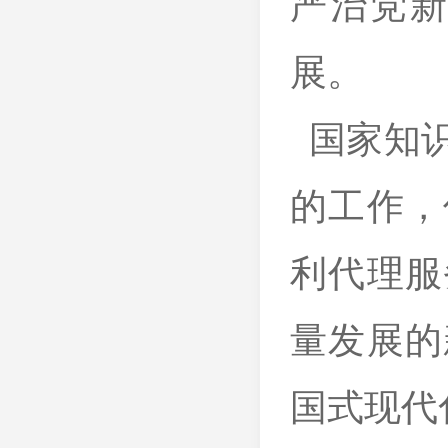
严治党
展。
国家知识
的工作，
利代理服
量发展的
国式现代