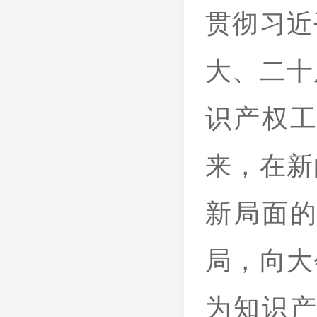
贯彻习近
大、二十
识产权
来，在新
新局面
局，向大
为知识