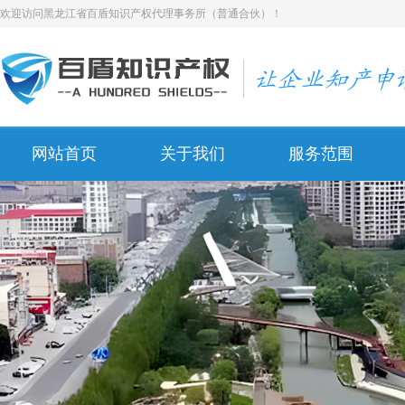
欢迎访问黑龙江省百盾知识产权代理事务所（普通合伙）！
网站首页
关于我们
服务范围