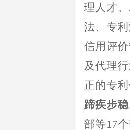
理人才。
法、专利
信用评价
及代理行
正的专利
蹄疾步稳
部等17