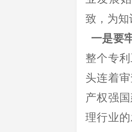
致，为知
一是要
整个专利
头连着审
产权强国
理行业的