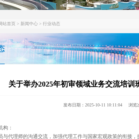
网站首页
> 新闻中心 > 行业动态
态
关于举办2025年初审领域业务交流培训
发布日期：2025-10-11 10:11:04 浏
机构：
员与代理师的沟通交流，加强代理工作与国家宏观政策的衔接，