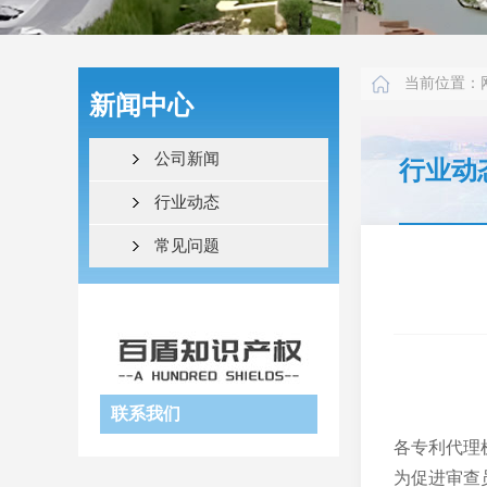
当前位置：
新闻中心
公司新闻
行业动
行业动态
常见问题
联系我们
各专利代理
为促进审查