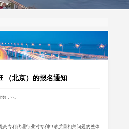
班 （北京）的报名通知
览次数：
775
提高专利代理行业对专利申请质量相关问题的整体