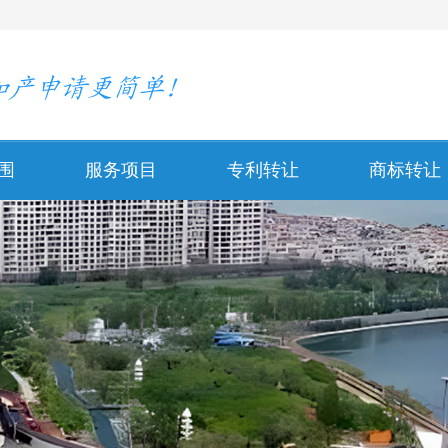
围
服务项目
专利转让
商标转让