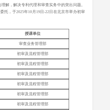
的理解，解决专利代理和审查实务中的突出问题。
局委托，于
2025
年
10
月
19
日
-22
日在北京市举办初审
授课单位
审查业务管理部
初审及流程管理部
初审及流程管理部
初审及流程管理部
初审及流程管理部
初审及流程管理部
初审及流程管理部