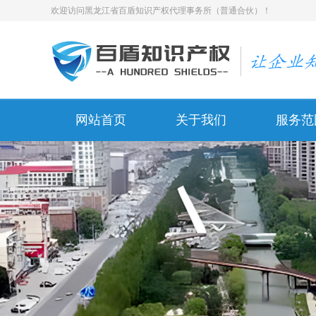
欢迎访问黑龙江省百盾知识产权代理事务所（普通合伙）！
网站首页
关于我们
服务范