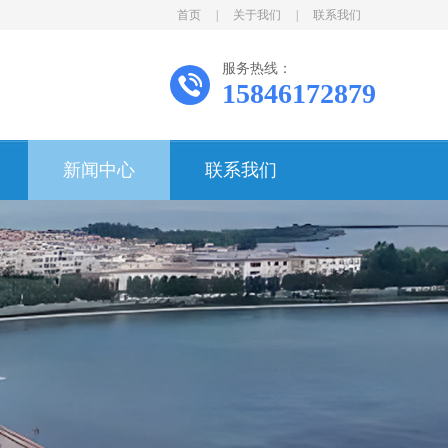
首页
|
关于我们
|
联系我们
服务热线：
15846172879
新闻中心
联系我们